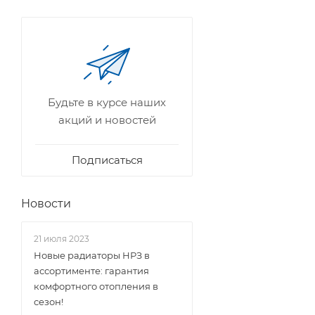
Будьте в курсе наших
акций и новостей
Подписаться
Новости
21 июля 2023
Новые радиаторы НРЗ в
ассортименте: гарантия
комфортного отопления в
сезон!