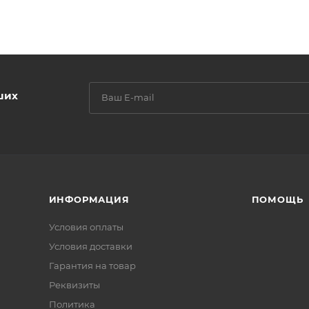
ших
ИНФОРМАЦИЯ
ПОМОЩЬ
Условия оплаты
Условия доставки
Гарантия на товар
Реквизиты
Политика