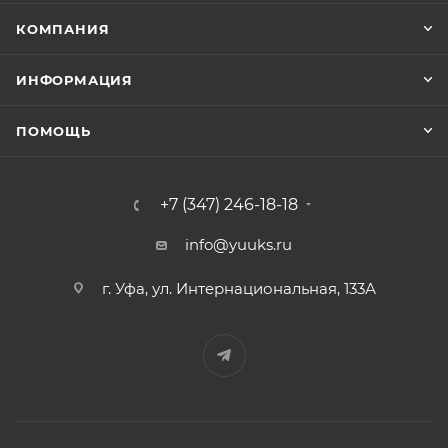
КОМПАНИЯ
ИНФОРМАЦИЯ
ПОМОЩЬ
+7 (347) 246-18-18
info@yuuks.ru
г. Уфа, ул. Интернациональная, 133А