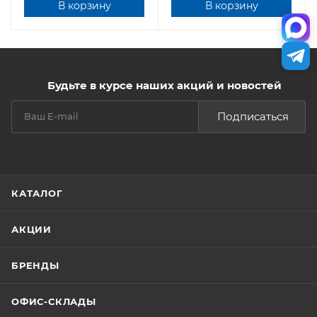
В корзину
В корзину
Будьте в курсе наших акций и новостей
Подписаться
КАТАЛОГ
АКЦИИ
БРЕНДЫ
ОФИС-СКЛАДЫ