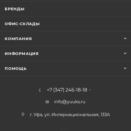
БРЕНДЫ
ОФИС-СКЛАДЫ
КОМПАНИЯ
ИНФОРМАЦИЯ
ПОМОЩЬ
+7 (347) 246-18-18
info@yuuks.ru
г. Уфа, ул. Интернациональная, 133А