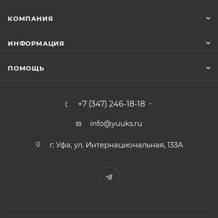
КОМПАНИЯ
ИНФОРМАЦИЯ
ПОМОЩЬ
+7 (347) 246-18-18
info@yuuks.ru
г. Уфа, ул. Интернациональная, 133А