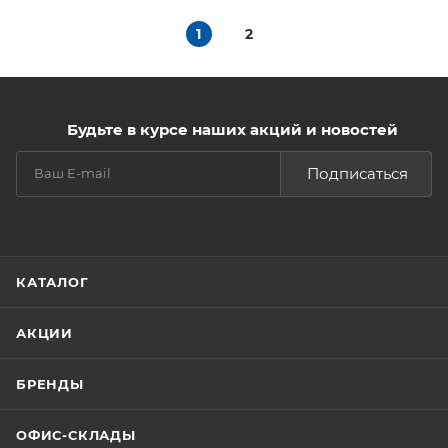
1
2
Будьте в курсе наших акций и новостей
Подписаться
КАТАЛОГ
АКЦИИ
БРЕНДЫ
ОФИС-СКЛАДЫ