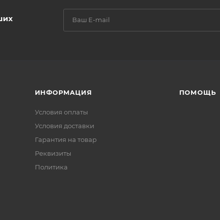
ших
ИНФОРМАЦИЯ
ПОМОЩЬ
Условия оплаты
Условия доставки
Гарантия на товар
Реквизиты
Политика