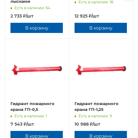
лысками
Есть в наличии: 18
Есть в наличии: 64
2 733
₽
/шт
12 925
₽
/шт
В корзину
В корзину
Гидрант пожарного
Гидрант пожарного
крана ГП-0,5
крана ГП-1,25
Есть в наличии: 1
Есть в наличии: 9
7 543
₽
/шт
10 988
₽
/шт
В корзину
В корзину