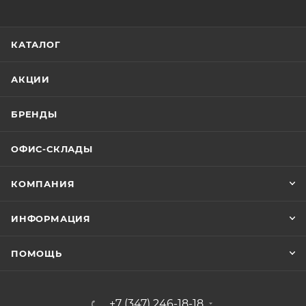
КАТАЛОГ
АКЦИИ
БРЕНДЫ
ОФИС-СКЛАДЫ
КОМПАНИЯ
ИНФОРМАЦИЯ
ПОМОЩЬ
+7 (347) 246-18-18