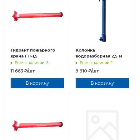
Гидрант пожарного
Колонка
крана ГП-1,5
водоразборная 2,5 м
Есть в наличии: 5
Есть в наличии: 1
11 663
₽
/шт
9 910
₽
/шт
В корзину
В корзину