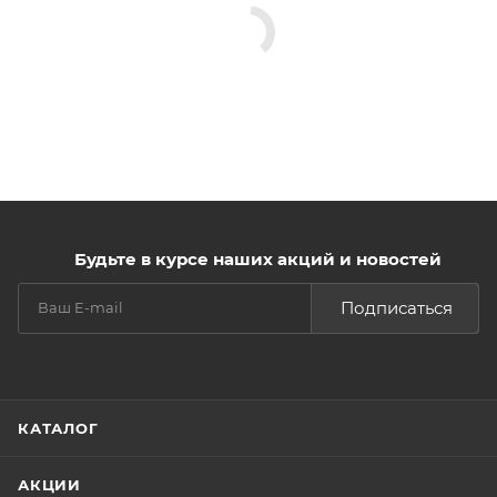
Будьте в курсе наших акций и новостей
Подписаться
КАТАЛОГ
АКЦИИ