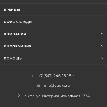
БРЕНДЫ
ОФИС-СКЛАДЫ
КОМПАНИЯ
ИНФОРМАЦИЯ
ПОМОЩЬ
+7 (347) 246-18-18
info@yuuks.ru
г. Уфа, ул. Интернациональная, 133А