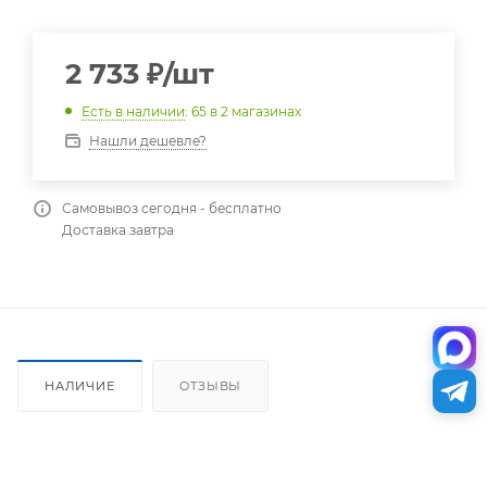
2 733
₽
/шт
Есть в наличии
: 65
в 2 магазинах
Нашли дешевле?
Самовывоз сегодня - бесплатно
Доставка завтра
НАЛИЧИЕ
ОТЗЫВЫ