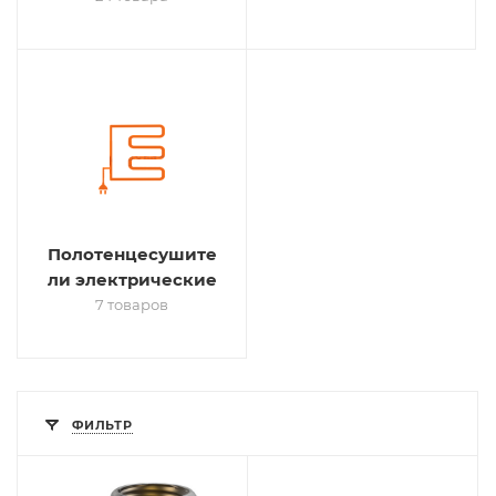
Полотенцесушите
ли электрические
7 товаров
ФИЛЬТР