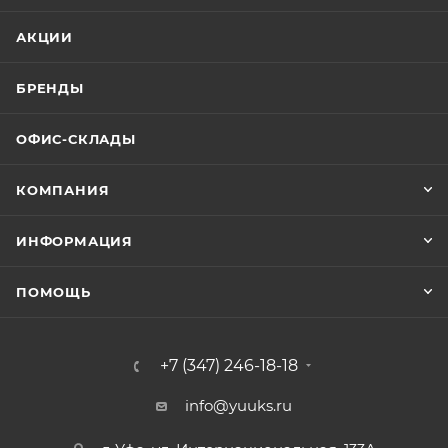
АКЦИИ
БРЕНДЫ
ОФИС-СКЛАДЫ
КОМПАНИЯ
ИНФОРМАЦИЯ
ПОМОЩЬ
+7 (347) 246-18-18
info@yuuks.ru