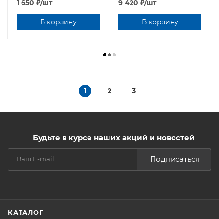
1 650
₽
/шт
9 420
₽
/шт
В корзину
В корзину
1
2
3
Будьте в курсе наших акций и новостей
Подписаться
КАТАЛОГ