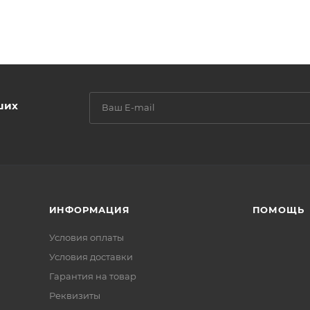
ших
ИНФОРМАЦИЯ
ПОМОЩЬ
Условия оплаты
Условия доставки
Гарантия на товар
Реквизиты