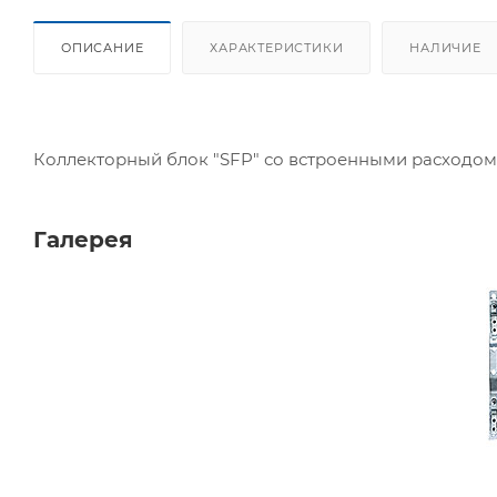
ОПИСАНИЕ
ХАРАКТЕРИСТИКИ
НАЛИЧИЕ
Коллекторный блок "SFP" со встроенными расходом
Галерея