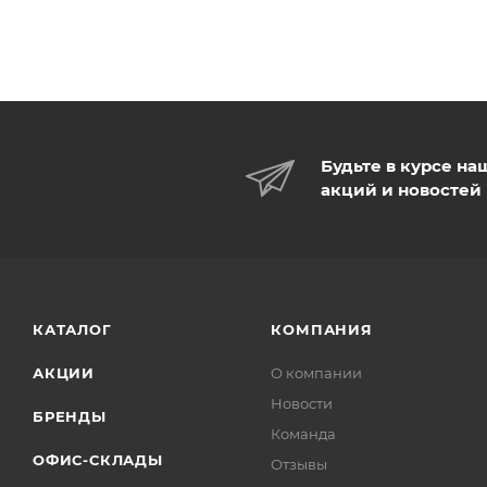
Будьте в курсе на
акций и новостей
КАТАЛОГ
КОМПАНИЯ
АКЦИИ
О компании
Новости
БРЕНДЫ
Команда
ОФИС-СКЛАДЫ
Отзывы