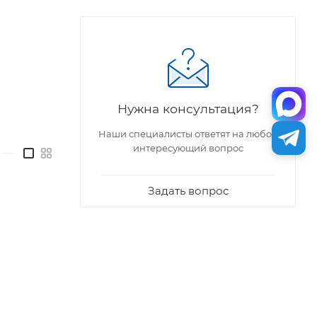
Нужна консультация?
Наши специалисты ответят на любой
интересующий вопрос
—
Задать вопрос