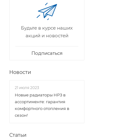
Будьте в курсе наших
акций и новостей
Подписаться
Новости
21 июля 2023
Новые радиаторы НРЗ в
ассортименте: гарантия
комфортного отопления в
сезон!
Статьи