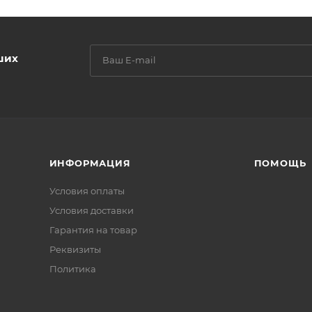
ших
ИНФОРМАЦИЯ
ПОМОЩЬ
Условия оплаты
Условия доставки
Гарантия на товар
Реквизиты
Политика