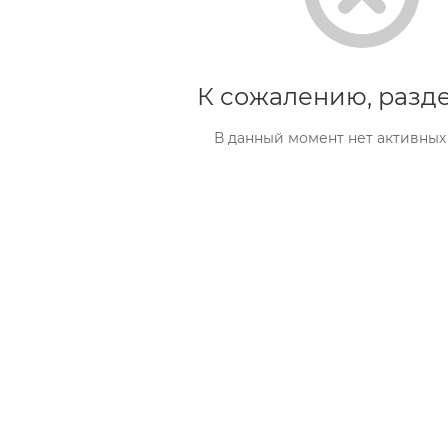
К сожалению, разде
В данный момент нет активных