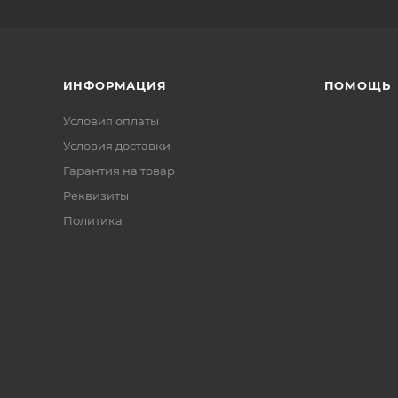
ИНФОРМАЦИЯ
ПОМОЩЬ
Условия оплаты
Условия доставки
Гарантия на товар
Реквизиты
Политика