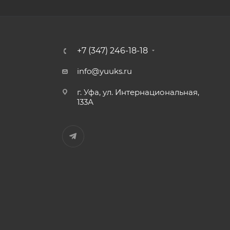
+7 (347) 246-18-18
info@yuuks.ru
г. Уфа, ул. Интернациональная,
133А