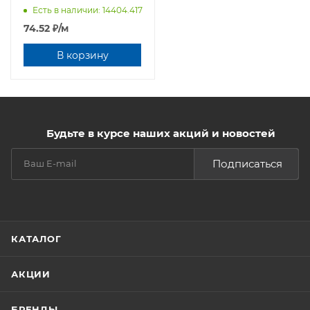
Есть в наличии: 14404.417
74.52
₽
/м
В корзину
Будьте в курсе наших акций и новостей
Подписаться
КАТАЛОГ
АКЦИИ
БРЕНДЫ