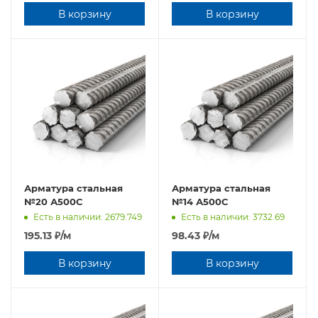
В корзину
В корзину
Арматура стальная
Арматура стальная
№20 А500С
№14 А500С
Есть в наличии: 2679.749
Есть в наличии: 3732.69
195.13
₽
/м
98.43
₽
/м
В корзину
В корзину