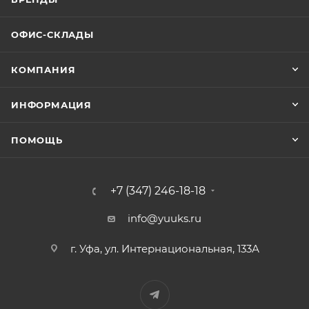
ОФИС-СКЛАДЫ
КОМПАНИЯ
ИНФОРМАЦИЯ
ПОМОЩЬ
+7 (347) 246-18-18
info@yuuks.ru
г. Уфа, ул. Интернациональная, 133А