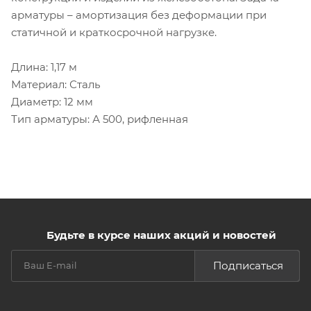
арматуры – амортизация без деформации при
статичной и краткосрочной нагрузке.
Длина: 1,17 м
Материал: Сталь
Диаметр: 12 мм
Тип арматуры: А 500, рифленная
Будьте в курсе наших акций и новостей
Подписаться