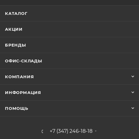
КАТАЛОГ
АКЦИИ
БРЕНДЫ
ОФИС-СКЛАДЫ
КОМПАНИЯ
ИНФОРМАЦИЯ
ПОМОЩЬ
+7 (347) 246-18-18