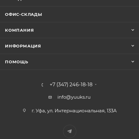
ОФИС-СКЛАДЫ
КОМПАНИЯ
ИНФОРМАЦИЯ
ПОМОЩЬ
+7 (347) 246-18-18
info@yuuks.ru
г. Уфа, ул. Интернациональная, 133А