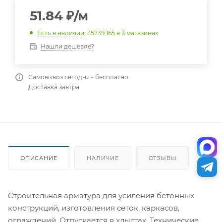
51.84
₽
/м
Есть в наличии
: 35739.165
в 3 магазинах
Нашли дешевле?
Самовывоз сегодня - бесплатно
Доставка завтра
ОПИСАНИЕ
НАЛИЧИЕ
ОТЗЫВЫ
Строительная арматура для усиления бетонных
конструкций, изготовления сеток, каркасов,
ограждений. Отпускается в хлыстах. Технические