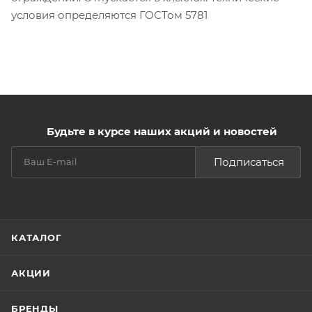
условия определяются ГОСТом 5781
Будьте в курсе наших акций и новостей
Подписаться
КАТАЛОГ
АКЦИИ
БРЕНДЫ