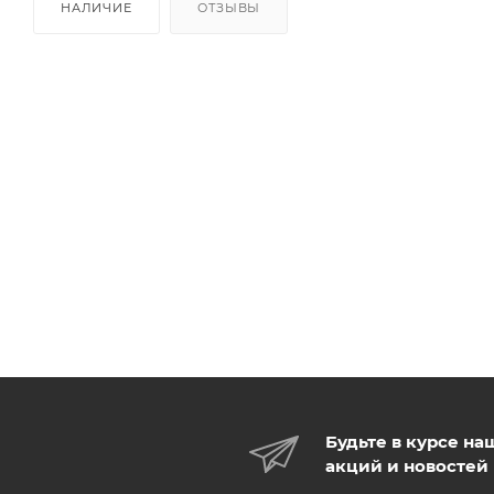
НАЛИЧИЕ
ОТЗЫВЫ
Будьте в курсе на
акций и новостей