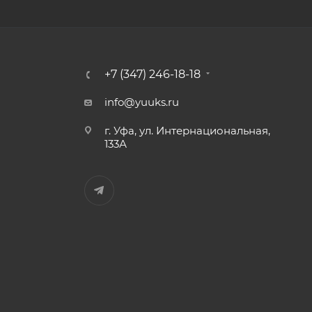
+7 (347) 246-18-18
info@yuuks.ru
г. Уфа, ул. Интернациональная,
133А