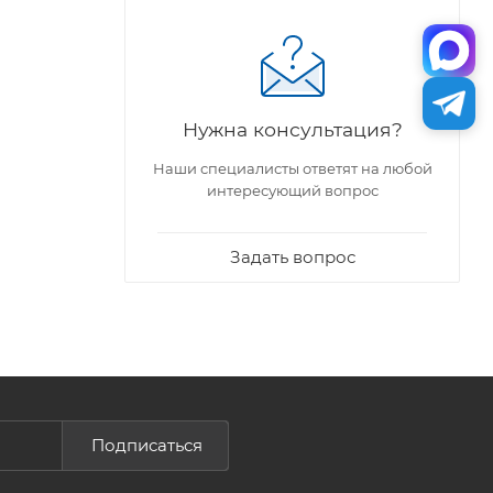
Нужна консультация?
Наши специалисты ответят на любой
интересующий вопрос
Задать вопрос
Подписаться