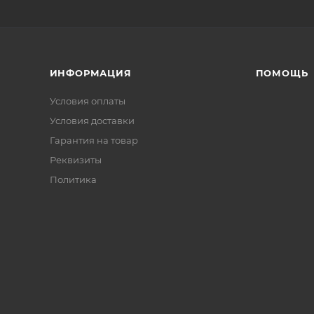
ИНФОРМАЦИЯ
ПОМОЩЬ
Условия оплаты
Условия доставки
Гарантия на товар
Реквизиты
Политика