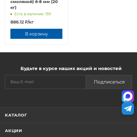
смоляной) 6-8 мм (20
кг)
Есть в наличии: 159
886.12
₽
/кг
В корзину
Будьте в курсе наших акций и новостей
Подписаться
КАТАЛОГ
АКЦИИ