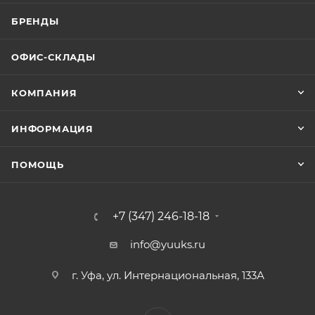
БРЕНДЫ
ОФИС-СКЛАДЫ
КОМПАНИЯ
ИНФОРМАЦИЯ
ПОМОЩЬ
+7 (347) 246-18-18
info@yuuks.ru
г. Уфа, ул. Интернациональная, 133А