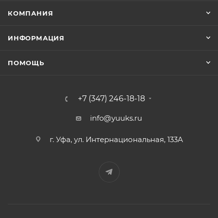
КОМПАНИЯ
ИНФОРМАЦИЯ
ПОМОЩЬ
+7 (347) 246-18-18
info@yuuks.ru
г. Уфа, ул. Интернациональная, 133А