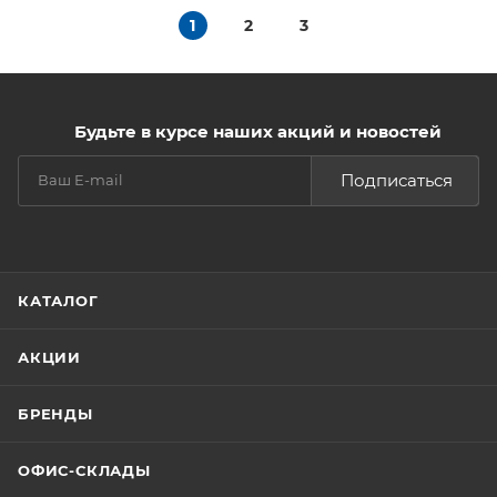
1
2
3
Будьте в курсе наших акций и новостей
Подписаться
КАТАЛОГ
АКЦИИ
БРЕНДЫ
ОФИС-СКЛАДЫ