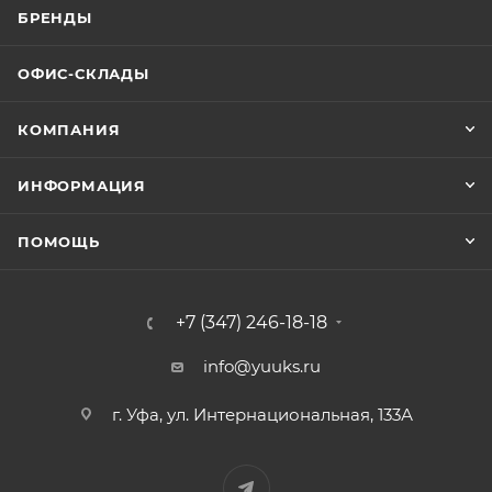
БРЕНДЫ
ОФИС-СКЛАДЫ
КОМПАНИЯ
ИНФОРМАЦИЯ
ПОМОЩЬ
+7 (347) 246-18-18
info@yuuks.ru
г. Уфа, ул. Интернациональная, 133А