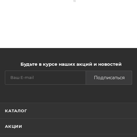
Будьте в курсе наших акций и новостей
Подписаться
КАТАЛОГ
АКЦИИ