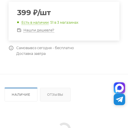
399
₽
/шт
Есть в наличии
: 51
в 3 магазинах
Нашли дешевле?
Самовывоз сегодня - бесплатно
Доставка завтра
НАЛИЧИЕ
ОТЗЫВЫ