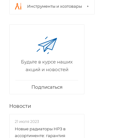
Инструменты и хозтовары
Будьте в курсе наших
акций и новостей
Подписаться
Новости
21 июля 2023
Новые радиаторы НРЗ в
ассортименте: гарантия