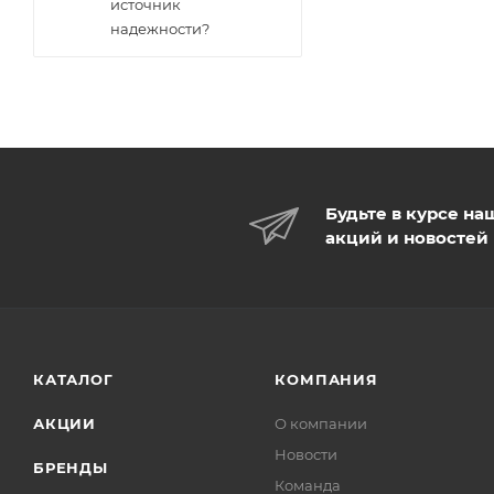
источник
надежности?
Будьте в курсе на
акций и новостей
КАТАЛОГ
КОМПАНИЯ
АКЦИИ
О компании
Новости
БРЕНДЫ
Команда