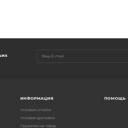
ших
ИНФОРМАЦИЯ
ПОМОЩЬ
Условия оплаты
Условия доставки
Гарантия на товар