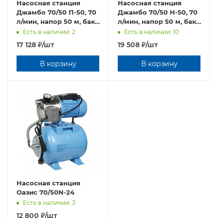
Насосная станция
Насосная станция
Джамбо 70/50 П-50, 70
Джамбо 70/50 Н-50, 70
л/мин, напор 50 м, бак
л/мин, напор 50 м, бак
50 л
50 л
Есть в наличии: 2
Есть в наличии: 10
17 128
₽
/шт
19 508
₽
/шт
В корзину
В корзину
Насосная станция
Оазис 70/50N-24
Есть в наличии: 3
12 800
₽
/шт