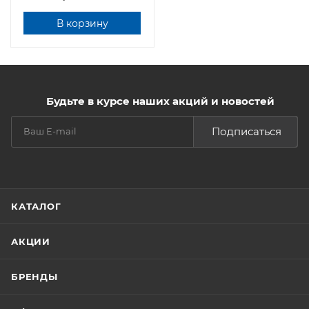
В корзину
Будьте в курсе наших акций и новостей
Подписаться
КАТАЛОГ
АКЦИИ
БРЕНДЫ