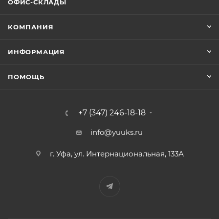
ОФИС-СКЛАДЫ
КОМПАНИЯ
ИНФОРМАЦИЯ
ПОМОЩЬ
+7 (347) 246-18-18
info@yuuks.ru
г. Уфа, ул. Интернациональная, 133А