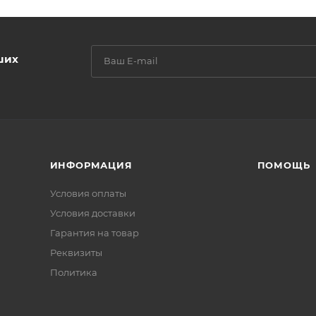
ших
ИНФОРМАЦИЯ
ПОМОЩЬ
Условия оплаты
Условия доставки
Гарантия на товар
Реквизиты
Политика