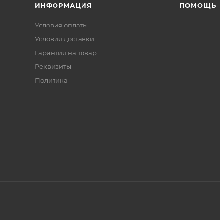
ИНФОРМАЦИЯ
ПОМОЩЬ
Условия оплаты
Условия доставки
Гарантия на товар
Реквизиты
Политика