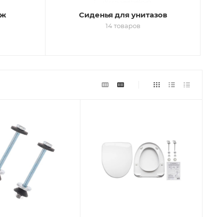
еж
Сиденья для унитазов
14 товаров