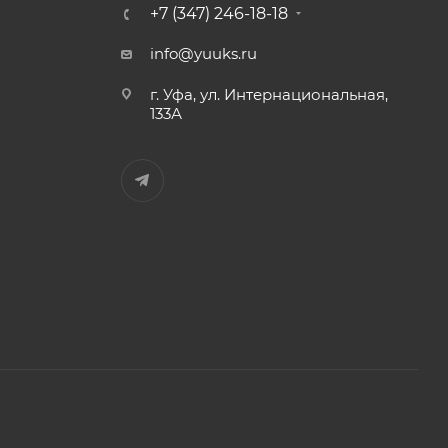
+7 (347) 246-18-18
info@yuuks.ru
г. Уфа, ул. Интернациональная,
133А