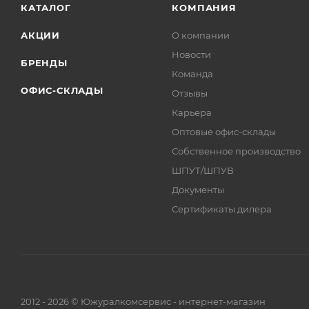
КАТАЛОГ
КОМПАНИЯ
АКЦИИ
О компании
Новости
БРЕНДЫ
Команда
ОФИС-СКЛАДЫ
Отзывы
Карьера
Оптовые офис-склады
Собственное производство
ШПУТ/ШПУВ
Документы
Сертификаты дилера
2012 - 2026 © Южуралкомсервис - интернет-магазин