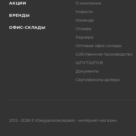
АКЦИИ
О компании
Новости
БРЕНДЫ
Команда
ОФИС-СКЛАДЫ
Отзывы
Карьера
Оптовые офис-склады
Собственное производство
ШПУТ/ШПУВ
Документы
Сертификаты дилера
2012 - 2026 © Южуралкомсервис - интернет-магазин