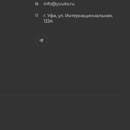
info@yuuks.ru
г. Уфа, ул. Интернациональная,
133А