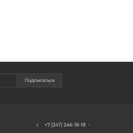
Подписаться
+7 (347) 246-18-18