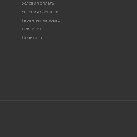
Условия оплаты
Условия доставки
Гарантия на товар
Реквизиты
Политика