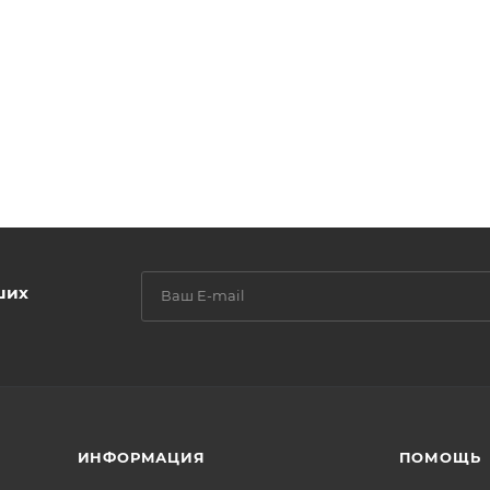
ших
ИНФОРМАЦИЯ
ПОМОЩЬ