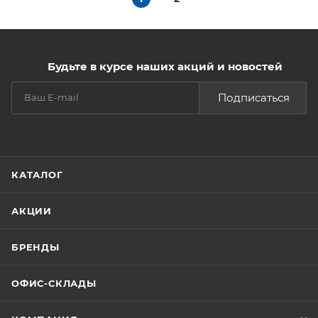
Будьте в курсе наших акций и новостей
Подписаться
КАТАЛОГ
АКЦИИ
БРЕНДЫ
ОФИС-СКЛАДЫ