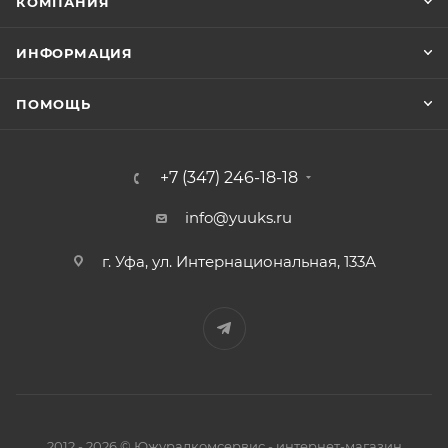
КОМПАНИЯ
ИНФОРМАЦИЯ
ПОМОЩЬ
+7 (347) 246-18-18
info@yuuks.ru
г. Уфа, ул. Интернациональная, 133А
2012 - 2026 © Южуралкомсервис - интернет-магазин