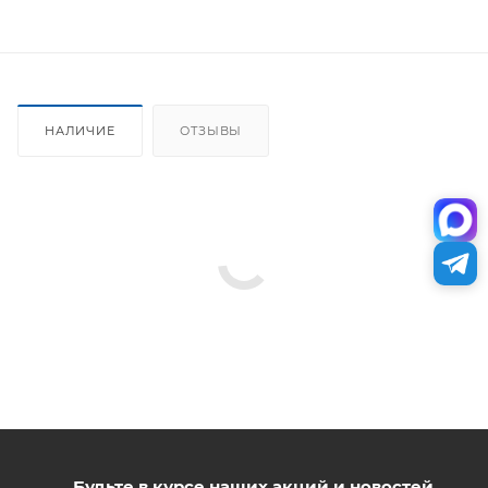
НАЛИЧИЕ
ОТЗЫВЫ
Будьте в курсе наших акций и новостей