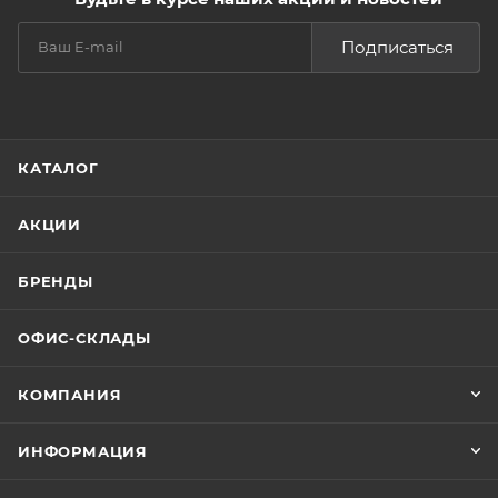
Подписаться
КАТАЛОГ
АКЦИИ
БРЕНДЫ
ОФИС-СКЛАДЫ
КОМПАНИЯ
ИНФОРМАЦИЯ