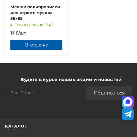
Мешок полипропилен
для строит. мусора
55х95
Есть в наличии: 1341
17
₽
/шт
В корзину
Будьте в курсе наших акций и новостей
Подписаться
КАТАЛОГ