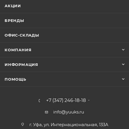
АКЦИИ
БРЕНДЫ
ОФИС-СКЛАДЫ
КОМПАНИЯ
ИНФОРМАЦИЯ
ПОМОЩЬ
+7 (347) 246-18-18
info@yuuks.ru
г. Уфа, ул. Интернациональная, 133А