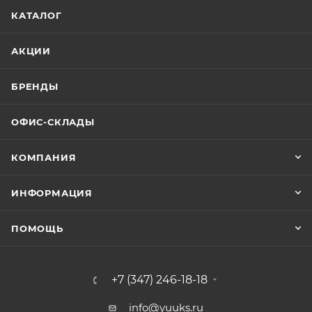
КАТАЛОГ
АКЦИИ
БРЕНДЫ
ОФИС-СКЛАДЫ
КОМПАНИЯ
ИНФОРМАЦИЯ
ПОМОЩЬ
+7 (347) 246-18-18
info@yuuks.ru