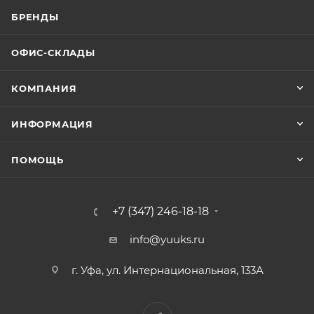
БРЕНДЫ
ОФИС-СКЛАДЫ
КОМПАНИЯ
ИНФОРМАЦИЯ
ПОМОЩЬ
+7 (347) 246-18-18
info@yuuks.ru
г. Уфа, ул. Интернациональная, 133А