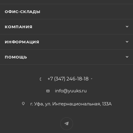
ОФИС-СКЛАДЫ
КОМПАНИЯ
ИНФОРМАЦИЯ
ПОМОЩЬ
+7 (347) 246-18-18
info@yuuks.ru
г. Уфа, ул. Интернациональная, 133А