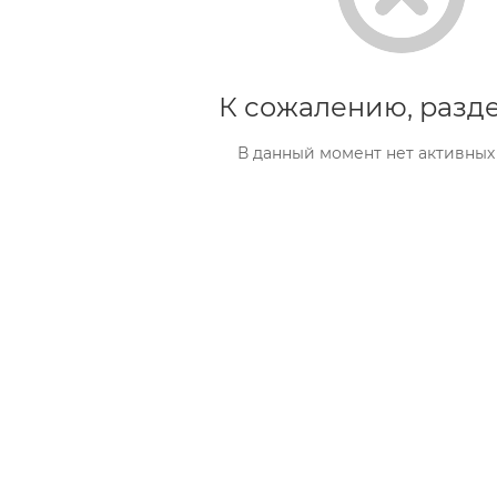
К сожалению, разде
В данный момент нет активных