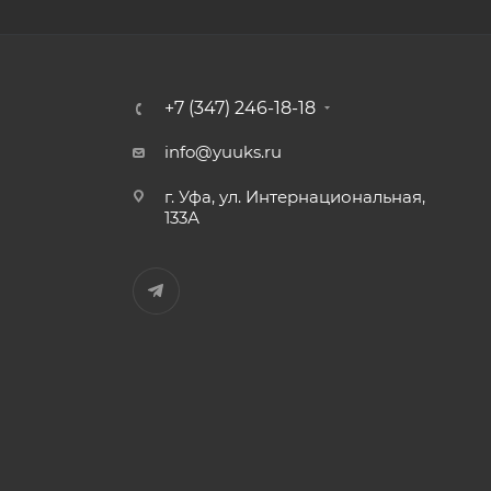
+7 (347) 246-18-18
info@yuuks.ru
г. Уфа, ул. Интернациональная,
133А