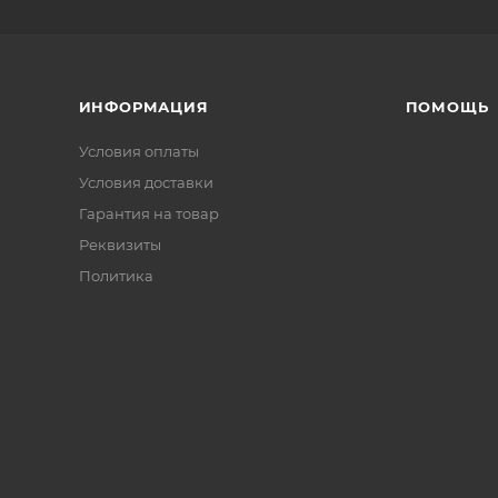
ИНФОРМАЦИЯ
ПОМОЩЬ
Условия оплаты
Условия доставки
Гарантия на товар
Реквизиты
Политика