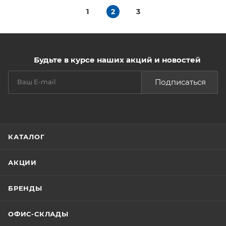
1
2
3
Будьте в курсе наших акций и новостей
Подписаться
КАТАЛОГ
АКЦИИ
БРЕНДЫ
ОФИС-СКЛАДЫ