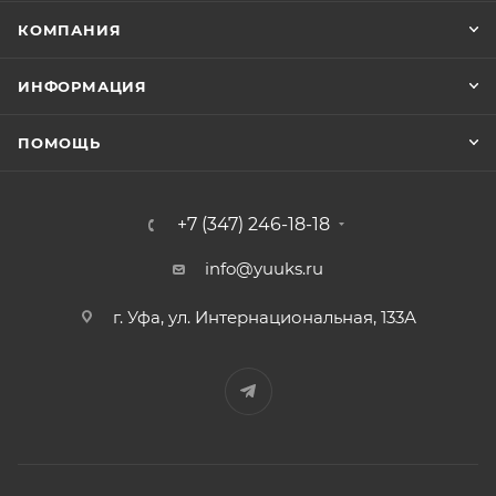
КОМПАНИЯ
ИНФОРМАЦИЯ
ПОМОЩЬ
+7 (347) 246-18-18
info@yuuks.ru
г. Уфа, ул. Интернациональная, 133А