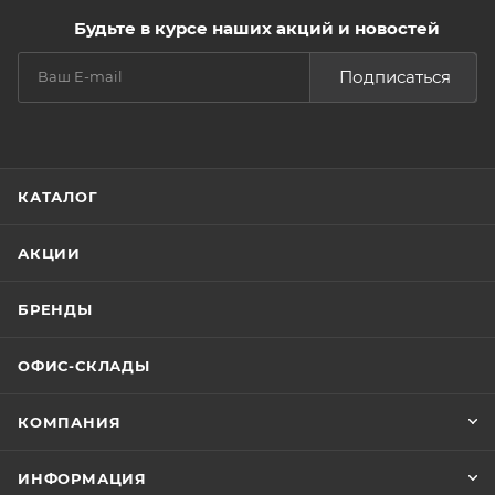
Будьте в курсе наших акций и новостей
Подписаться
КАТАЛОГ
АКЦИИ
БРЕНДЫ
ОФИС-СКЛАДЫ
КОМПАНИЯ
ИНФОРМАЦИЯ