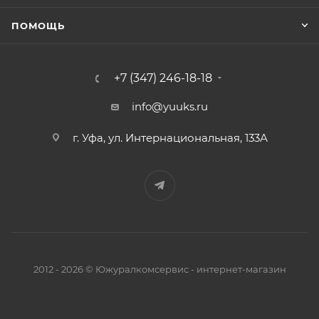
ПОМОЩЬ
+7 (347) 246-18-18
info@yuuks.ru
г. Уфа, ул. Интернациональная, 133А
2012 - 2026 © Южуралкомсервис - интернет-магазин