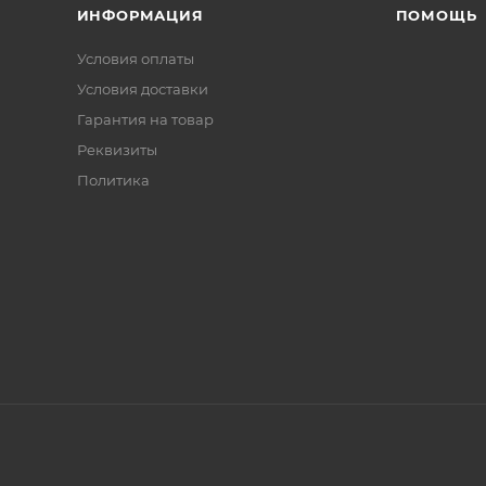
ИНФОРМАЦИЯ
ПОМОЩЬ
Условия оплаты
Условия доставки
Гарантия на товар
Реквизиты
Политика