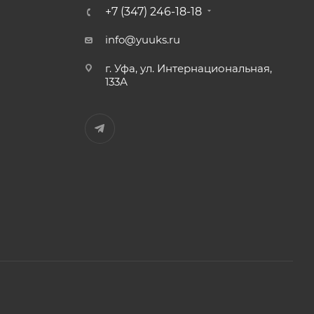
+7 (347) 246-18-18
info@yuuks.ru
г. Уфа, ул. Интернациональная,
133А