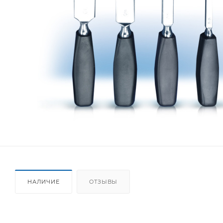
НАЛИЧИЕ
ОТЗЫВЫ