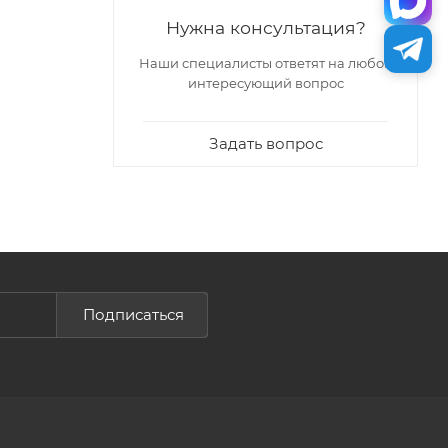
Нужна консультация?
Наши специалисты ответят на любой
интересующий вопрос
Задать вопрос
Подписаться