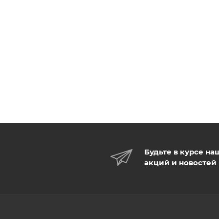
Будьте в курсе на
акций и новостей