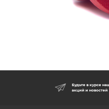
Будьте в курсе на
акций и новостей