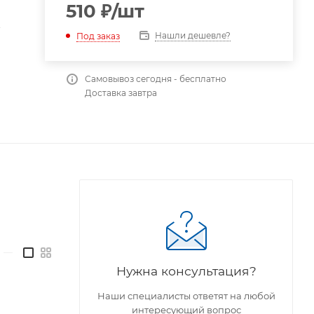
510
₽
/шт
т
Нашли дешевле?
Под заказ
Самовывоз сегодня - бесплатно
Доставка завтра
—
Нужна консультация?
Наши специалисты ответят на любой
интересующий вопрос