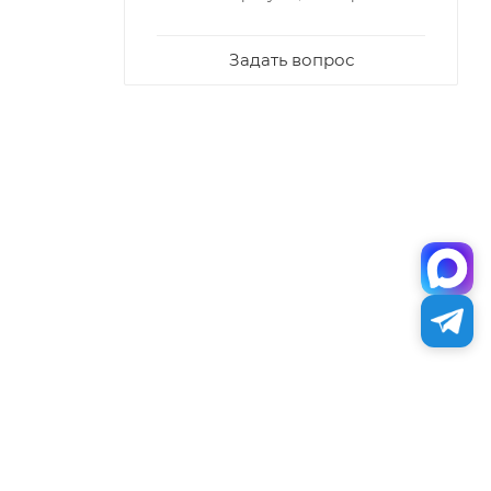
Задать вопрос