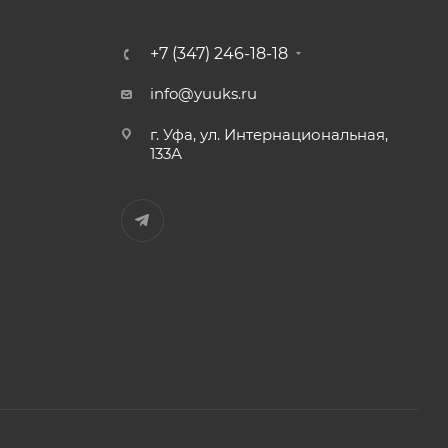
+7 (347) 246-18-18
info@yuuks.ru
г. Уфа, ул. Интернациональная,
133А