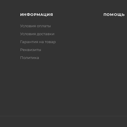
ИНФОРМАЦИЯ
ПОМОЩЬ
Условия оплаты
Условия доставки
Гарантия на товар
Реквизиты
Политика