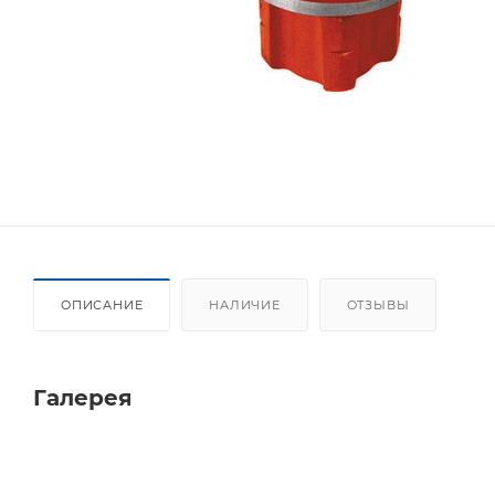
ОПИСАНИЕ
НАЛИЧИЕ
ОТЗЫВЫ
Галерея