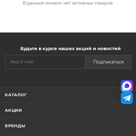
В данный момент нет активных товаров
Будьте в курсе наших акций и новостей
Подписаться
КАТАЛОГ
АКЦИИ
БРЕНДЫ