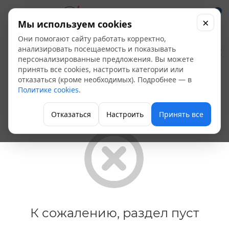
0
×
Мы используем cookies
Они помогают сайту работать корректно,
Биты
анализировать посещаемость и показывать
персонализированные предложения. Вы можете
принять все cookies, настроить категории или
Главная
отказаться (кроме необходимых). Подробнее — в
Политике cookies
.
Отказаться
Настроить
Принять все
К сожалению, раздел пуст