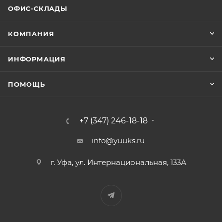
ОФИС-СКЛАДЫ
КОМПАНИЯ
ИНФОРМАЦИЯ
ПОМОЩЬ
+7 (347) 246-18-18
info@yuuks.ru
г. Уфа, ул. Интернациональная, 133А