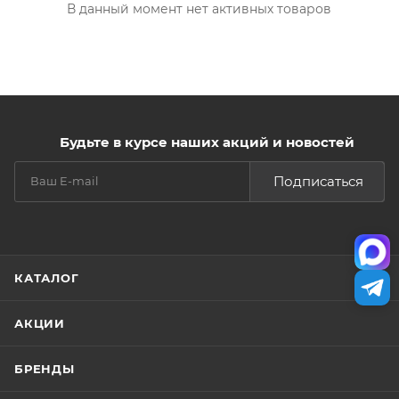
В данный момент нет активных товаров
Будьте в курсе наших акций и новостей
Подписаться
КАТАЛОГ
АКЦИИ
БРЕНДЫ