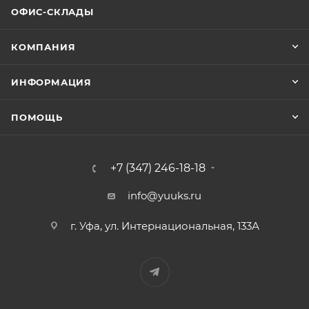
ОФИС-СКЛАДЫ
КОМПАНИЯ
ИНФОРМАЦИЯ
ПОМОЩЬ
+7 (347) 246-18-18
info@yuuks.ru
г. Уфа, ул. Интернациональная, 133А