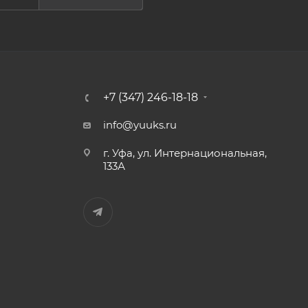
+7 (347) 246-18-18
info@yuuks.ru
г. Уфа, ул. Интернациональная,
133А