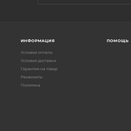
ИНФОРМАЦИЯ
ПОМОЩЬ
Условия оплаты
Условия доставки
Гарантия на товар
Реквизиты
Политика