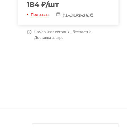
184
₽
/шт
Нашли дешевле?
Под заказ
Самовывоз сегодня - бесплатно
Доставка завтра