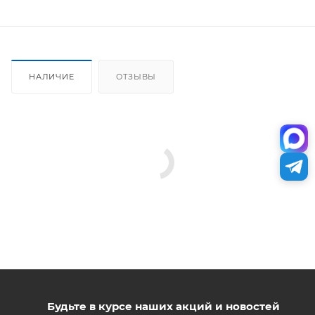
НАЛИЧИЕ
ОТЗЫВЫ
Будьте в курсе наших акций и новостей