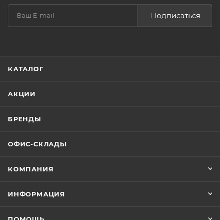
Подписаться
КАТАЛОГ
АКЦИИ
БРЕНДЫ
ОФИС-СКЛАДЫ
КОМПАНИЯ
ИНФОРМАЦИЯ
ПОМОЩЬ