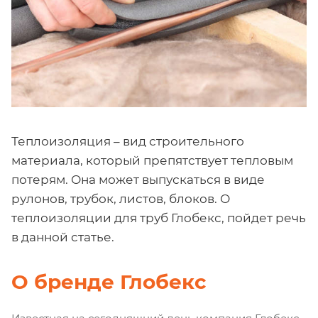
Теплоизоляция – вид строительного
материала, который препятствует тепловым
потерям. Она может выпускаться в виде
рулонов, трубок, листов, блоков. О
теплоизоляции для труб Глобекс, пойдет речь
в данной статье.
О бренде Глобекс