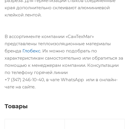
разреза. Для герметизации стыков соединенные
края дополнительно склеивают алюминиевой
клейкой лентой.
В ассортименте компании «СанТехМаг»
представлены теплоизоляционные материалы
бренда
Глобекс
. Их можно подобрать по
характеристикам самостоятельно или обратиться за
помощью к менеджерам компании. Консультации
по телефону горячей линии
+7 (347) 246-10-40, в чате WhatsApp или в онлайн-
чате на сайте.
Товары