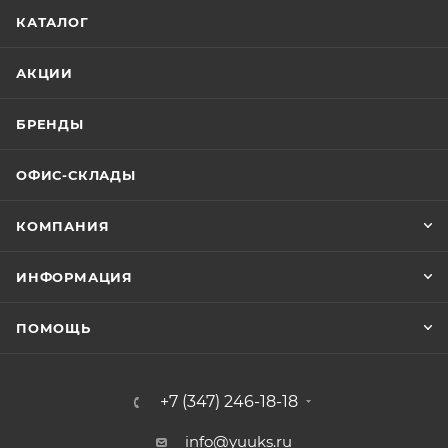
КАТАЛОГ
АКЦИИ
БРЕНДЫ
ОФИС-СКЛАДЫ
КОМПАНИЯ
ИНФОРМАЦИЯ
ПОМОЩЬ
+7 (347) 246-18-18
info@yuuks.ru