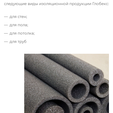
следующие виды изоляционной продукции Глобекс:
для стен;
для пола;
для потолка;
для труб