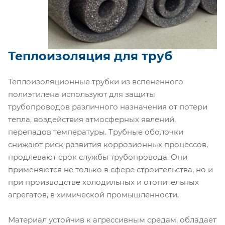
Теплоизоляция для труб
Теплоизоляционные трубки из вспененного
полиэтилена используют для защиты
трубопроводов различного назначения от потери
тепла, воздействия атмосферных явлений,
перепадов температуры. Трубные оболочки
снижают риск развития коррозионных процессов,
продлевают срок службы трубопровода. Они
применяются не только в сфере строительства, но и
при производстве холодильных и отопительных
агрегатов, в химической промышленности.
Материал устойчив к агрессивным средам, обладает