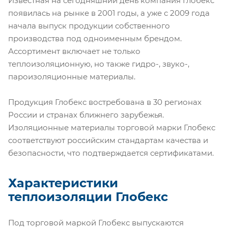
Известная на сегодняшний день компания Глобекс
появилась на рынке в 2001 годы, а уже с 2009 года
начала выпуск продукции собственного
производства под одноименным брендом.
Ассортимент включает не только
теплоизоляционную, но также гидро-, звуко-,
пароизоляционные материалы.
Продукция Глобекс востребована в 30 регионах
России и странах ближнего зарубежья.
Изоляционные материалы торговой марки Глобекс
соответствуют российским стандартам качества и
безопасности, что подтверждается сертификатами.
Характеристики
теплоизоляции Глобекс
Под торговой маркой Глобекс выпускаются