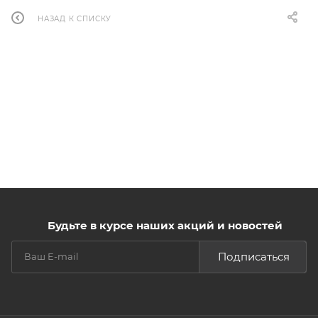
НАЗАД К СПИСКУ
Будьте в курсе наших акций и новостей
Подписаться