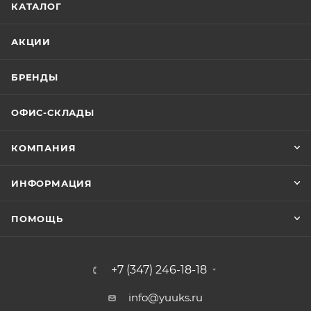
КАТАЛОГ
АКЦИИ
БРЕНДЫ
ОФИС-СКЛАДЫ
КОМПАНИЯ
ИНФОРМАЦИЯ
ПОМОЩЬ
+7 (347) 246-18-18
info@yuuks.ru