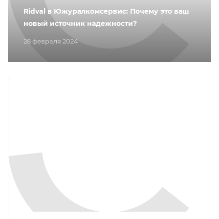
Ridval в Южуралкомсервис: Почему это ваш
новый источник надежности?
28 февраля 2024