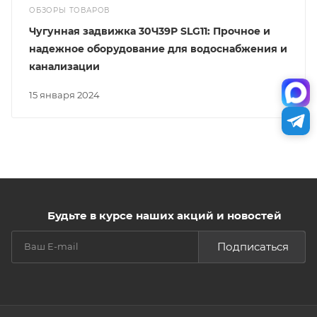
ОБЗОРЫ ТОВАРОВ
Чугунная задвижка 30Ч39Р SLG11: Прочное и
надежное оборудование для водоснабжения и
канализации
15 января 2024
Будьте в курсе наших акций и новостей
Подписаться