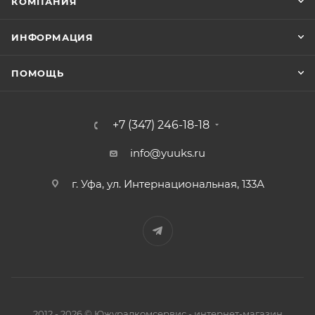
КОМПАНИЯ
ИНФОРМАЦИЯ
ПОМОЩЬ
+7 (347) 246-18-18
info@yuuks.ru
г. Уфа, ул. Интернациональная, 133А
2012 - 2026 © Южуралкомсервис - интернет-магазин