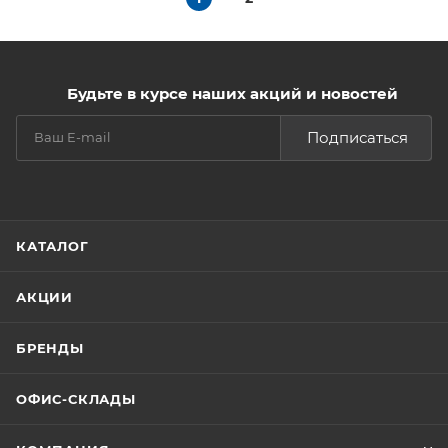
Будьте в курсе наших акций и новостей
Подписаться
КАТАЛОГ
АКЦИИ
БРЕНДЫ
ОФИС-СКЛАДЫ