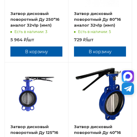
Затвор дисковый
Затвор дисковый
поворотный Ду 250*16
поворотный Ду 80*16
аналог 32ч1р (имп)
аналог 32ч1р (имп)
Есть в наличии: 3
Есть в наличии: 5
5 964
₽
/шт
729
₽
/шт
В корзину
В корзину
Затвор дисковый
Затвор дисковый
поворотный Ду 125*16
поворотный Ду 40*16