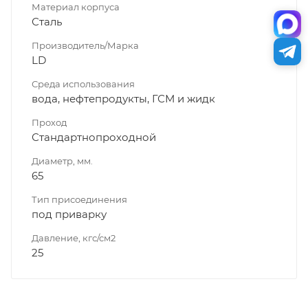
Материал корпуса
Сталь
Производитель/Марка
LD
Среда использования
вода, нефтепродукты, ГСМ и жидк
Проход
Стандартнопроходной
Диаметр, мм.
65
Тип присоединения
под приварку
Давление, кгс/см2
25