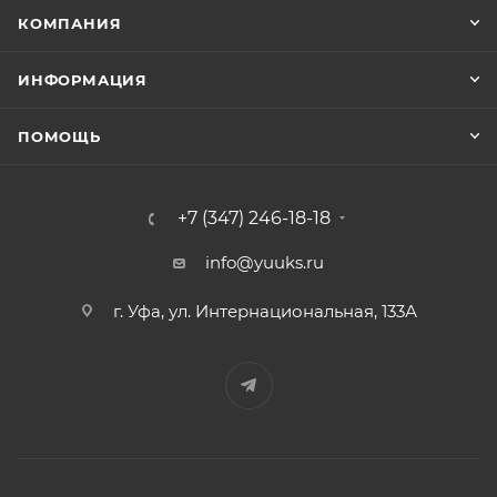
КОМПАНИЯ
ИНФОРМАЦИЯ
ПОМОЩЬ
+7 (347) 246-18-18
info@yuuks.ru
г. Уфа, ул. Интернациональная, 133А