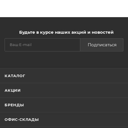
Будьте в курсе наших акций и новостей
Подписаться
КАТАЛОГ
АКЦИИ
БРЕНДЫ
ОФИС-СКЛАДЫ