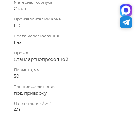
Материал корпуса
Сталь
Производитель/Марка
LD
Среда использования
Газ
Проход
Стандартнопроходной
Диаметр, мм.
50
Тип присоединения
под приварку
Давление, кгс/см2
40