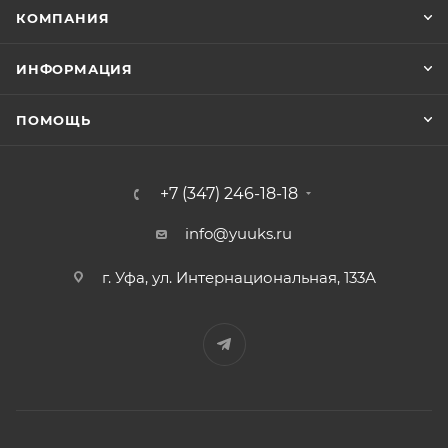
КОМПАНИЯ
ИНФОРМАЦИЯ
ПОМОЩЬ
+7 (347) 246-18-18
info@yuuks.ru
г. Уфа, ул. Интернациональная, 133А