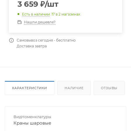
3 659
₽
/шт
Есть в наличии
: 17
в 2 магазинах
Нашли дешевле?
Самовывоз сегодня - бесплатно
Доставка завтра
ХАРАКТЕРИСТИКИ
НАЛИЧИЕ
ОТЗЫВЫ
ВидНоменклатуры
Краны шаровые