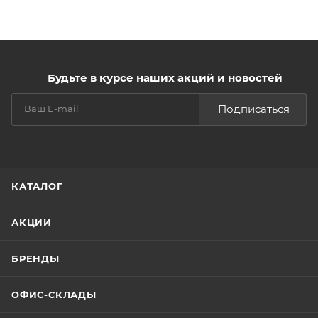
Будьте в курсе наших акций и новостей
Подписаться
КАТАЛОГ
АКЦИИ
БРЕНДЫ
ОФИС-СКЛАДЫ