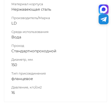
Материал корпуса
Нержавеющая сталь
Производитель/Марка
LD
Среда использования
Вода
Проход
Стандартнопроходной
Диаметр, мм.
150
Тип присоединения
фланцевое
Давление, кгс/см2
16