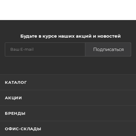
Будьте в курсе наших акций и новостей
Подписаться
КАТАЛОГ
АКЦИИ
БРЕНДЫ
ОФИС-СКЛАДЫ