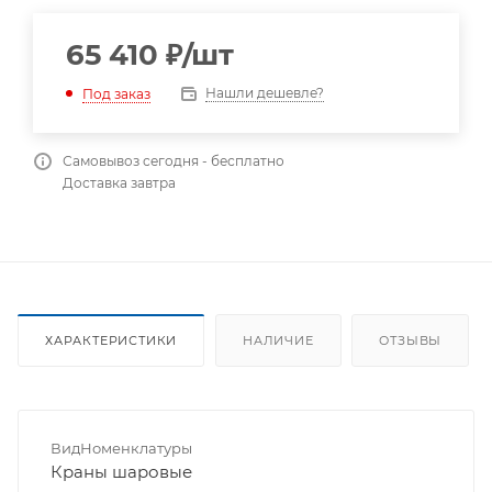
65 410
₽
/шт
Нашли дешевле?
Под заказ
Самовывоз сегодня - бесплатно
Доставка завтра
ХАРАКТЕРИСТИКИ
НАЛИЧИЕ
ОТЗЫВЫ
ВидНоменклатуры
Краны шаровые