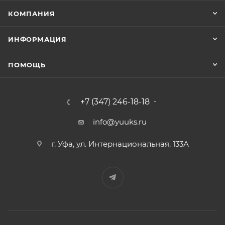
КОМПАНИЯ
ИНФОРМАЦИЯ
ПОМОЩЬ
+7 (347) 246-18-18
info@yuuks.ru
г. Уфа, ул. Интернациональная, 133А