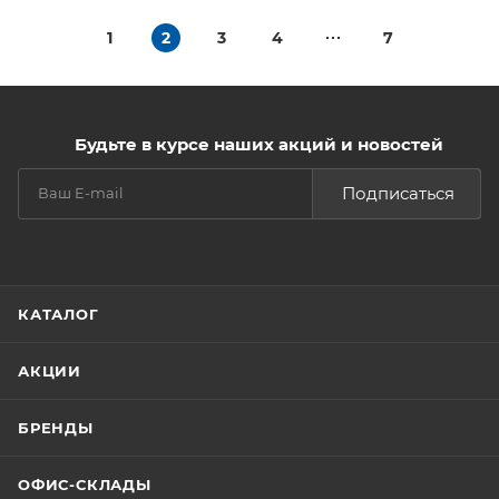
1
2
3
4
7
Будьте в курсе наших акций и новостей
Подписаться
КАТАЛОГ
АКЦИИ
БРЕНДЫ
ОФИС-СКЛАДЫ