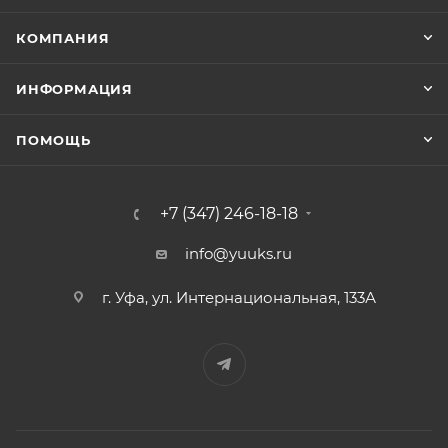
КОМПАНИЯ
ИНФОРМАЦИЯ
ПОМОЩЬ
+7 (347) 246-18-18
info@yuuks.ru
г. Уфа, ул. Интернациональная, 133А