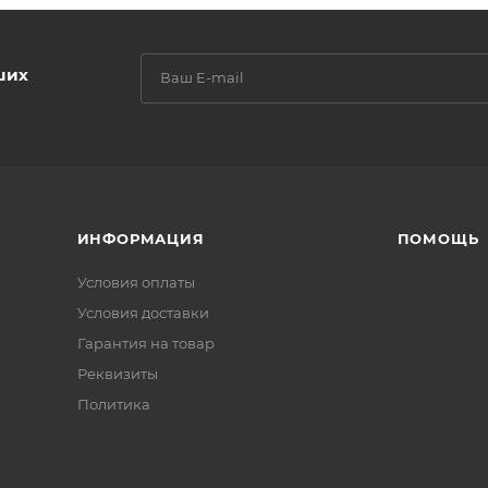
ших
ИНФОРМАЦИЯ
ПОМОЩЬ
Условия оплаты
Условия доставки
Гарантия на товар
Реквизиты
Политика