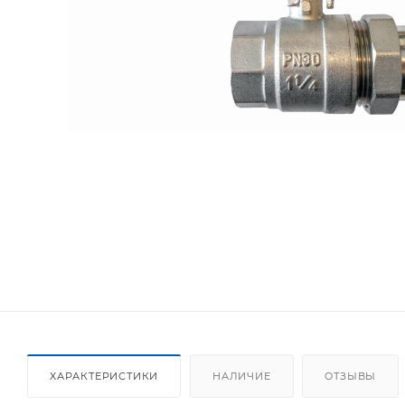
ХАРАКТЕРИСТИКИ
НАЛИЧИЕ
ОТЗЫВЫ