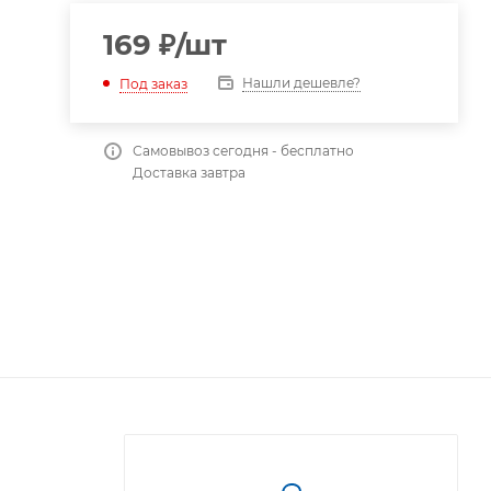
169
₽
/шт
Нашли дешевле?
Под заказ
Самовывоз сегодня - бесплатно
Доставка завтра