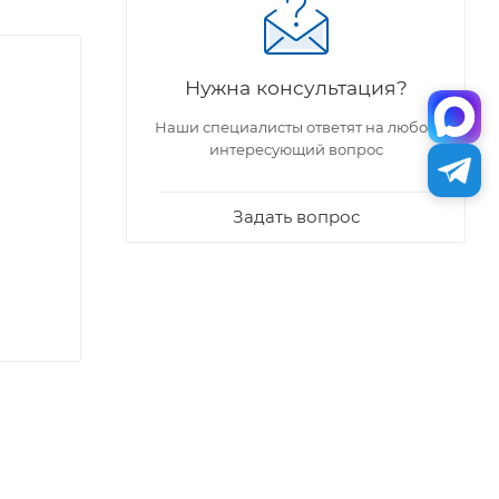
Нужна консультация?
Наши специалисты ответят на любой
интересующий вопрос
Задать вопрос