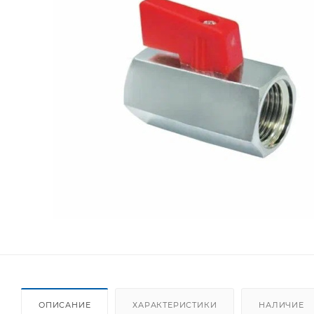
ОПИСАНИЕ
ХАРАКТЕРИСТИКИ
НАЛИЧИЕ