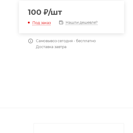
100
₽
/шт
Нашли дешевле?
Под заказ
Самовывоз сегодня - бесплатно
Доставка завтра