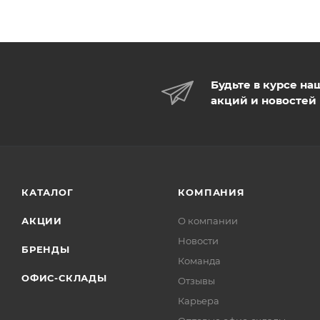
Будьте в курсе на
акций и новостей
КАТАЛОГ
КОМПАНИЯ
АКЦИИ
О компании
Новости
БРЕНДЫ
Команда
ОФИС-СКЛАДЫ
Отзывы
Карьера