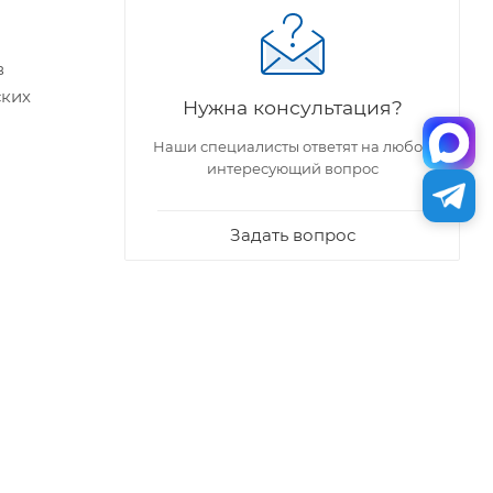
в
ских
Нужна консультация?
Наши специалисты ответят на любой
интересующий вопрос
Задать вопрос