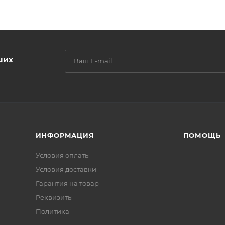
ших
ИНФОРМАЦИЯ
ПОМОЩЬ
Условия оплаты
Условия доставки
Гарантия на товар
Реквизиты
Политика