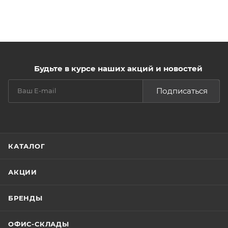
Будьте в курсе наших акций и новостей
Подписаться
КАТАЛОГ
АКЦИИ
БРЕНДЫ
ОФИС-СКЛАДЫ