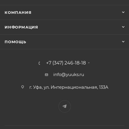
КОМПАНИЯ
ИНФОРМАЦИЯ
ПОМОЩЬ
+7 (347) 246-18-18
info@yuuks.ru
г. Уфа, ул. Интернациональная, 133А