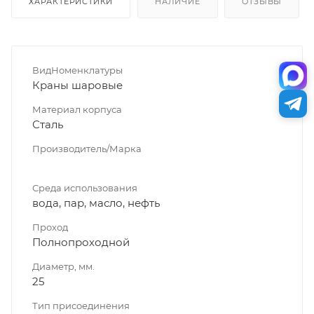
ХАРАКТЕРИСТИКИ
НАЛИЧИЕ
ОТЗЫВЫ
ВидНоменклатуры
Краны шаровые
Материал корпуса
Сталь
Производитель/Марка
Среда использования
вода, пар, масло, нефть
Проход
Полнопроходной
Диаметр, мм.
25
Тип присоединения