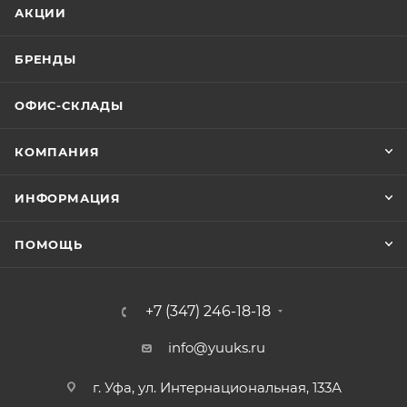
АКЦИИ
БРЕНДЫ
ОФИС-СКЛАДЫ
КОМПАНИЯ
ИНФОРМАЦИЯ
ПОМОЩЬ
+7 (347) 246-18-18
info@yuuks.ru
г. Уфа, ул. Интернациональная, 133А